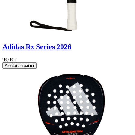
Adidas Rx Series 2026
99,09
€
Ajouter au panier