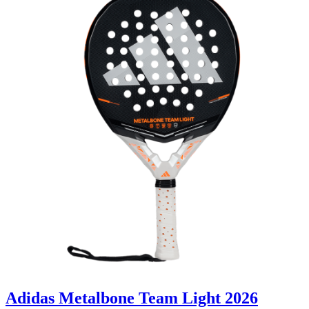
Adidas Metalbone Team Light 2026