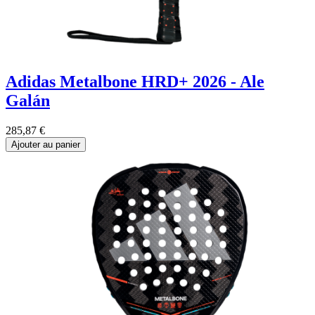
Adidas Metalbone HRD+ 2026 - Ale
Galán
285,87
€
Ajouter au panier