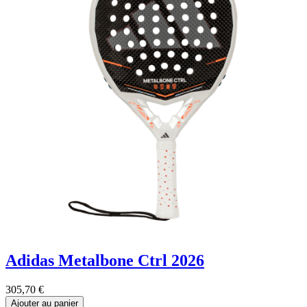
Adidas Metalbone Ctrl 2026
305,70
€
Ajouter au panier