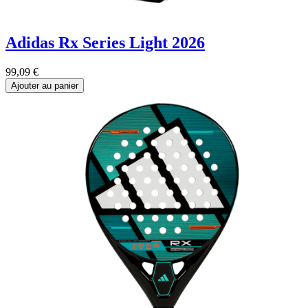
Adidas Rx Series Light 2026
99,09
€
Ajouter au panier