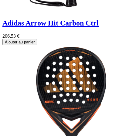
Adidas Arrow Hit Carbon Ctrl
206,53
€
Ajouter au panier