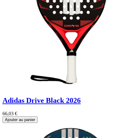
Adidas Drive Black 2026
66,03
€
Ajouter au panier