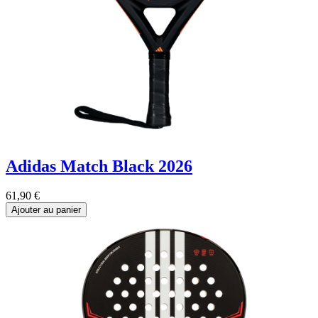
Adidas Match Black 2026
61,90
€
Ajouter au panier