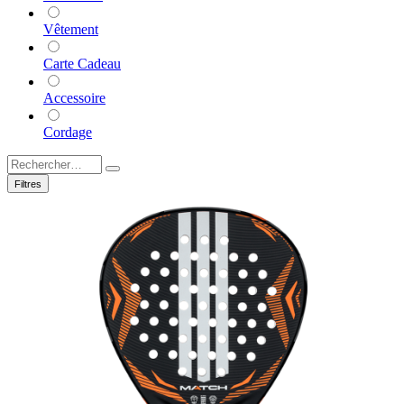
Vêtement
Carte Cadeau
Accessoire
Cordage
Filtres