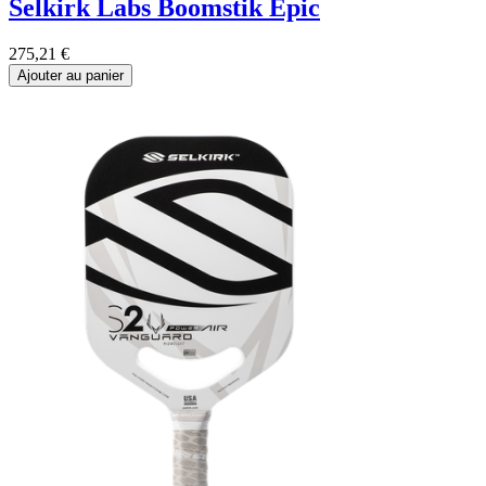
Selkirk Labs Boomstik Epic
275,21
€
Ajouter au panier