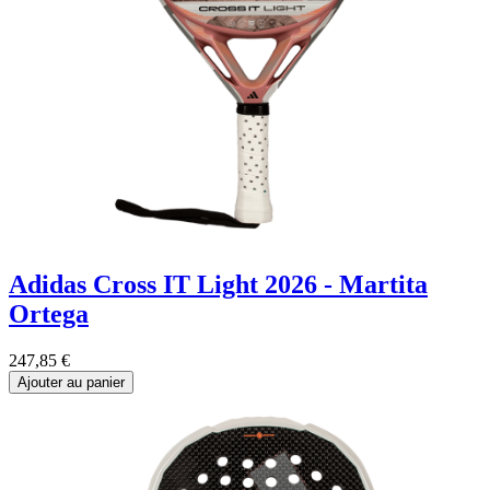
Adidas Cross IT Light 2026 - Martita
Ortega
247,85
€
Ajouter au panier