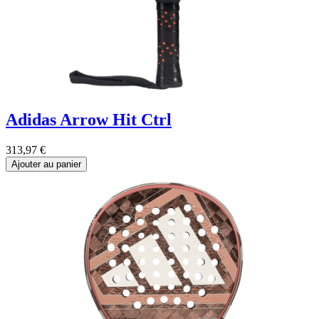
Adidas Arrow Hit Ctrl
313,97
€
Ajouter au panier