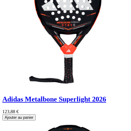
Adidas Metalbone Superlight 2026
123,88
€
Ajouter au panier