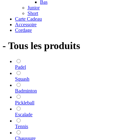
Bas
Junior
Short
Carte Cadeau
Accessoire
Cordage
- Tous les produits
Padel
Squash
Badminton
Pickleball
Escalade
Tennis
Chaussure