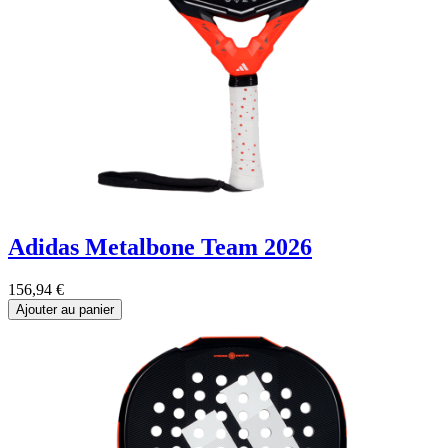
Adidas Metalbone Team 2026
156,94
€
Ajouter au panier