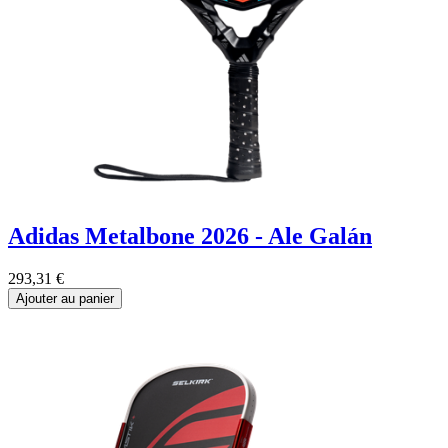
Adidas Metalbone 2026 - Ale Galán
293,31
€
Ajouter au panier