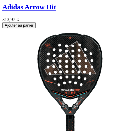
Adidas Arrow Hit
313,97
€
Ajouter au panier