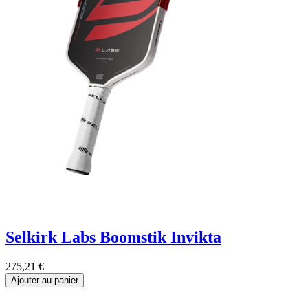
Selkirk Labs Boomstik Invikta
275,21
€
Ajouter au panier