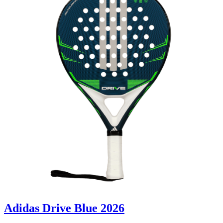
Adidas Drive Blue 2026