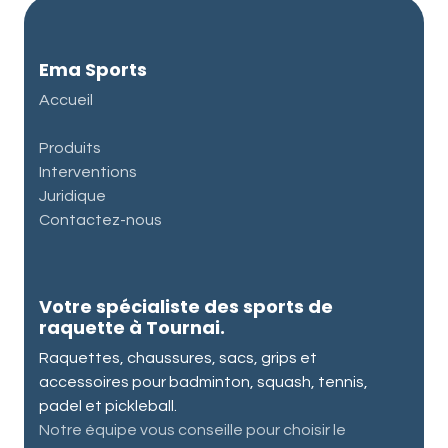
Ema Sports
Accueil
Produits
Interventions
Juridique
Contactez-nous
Votre spécialiste des sports de
raquette à Tournai.
Raquettes, chaussures, sacs, grips et
accessoires pour badminton, squash, tennis,
padel et pickleball.
Notre équipe vous conseille pour choisir le