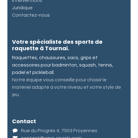
Interventions
Juridique
Contactez-nous
Votre spécialiste des sports de
raquette à Tournai.
Raquettes, chaussures, sacs, grips et
accessoires pour badminton, squash, tennis,
padel et pickleball.
Notre équipe vous conseille pour choisir le
matériel adapté à votre niveau et votre style de
jeu.
Contact
Rue du Progrès 4, 7503 Froyennes
contact@ema-sports.com