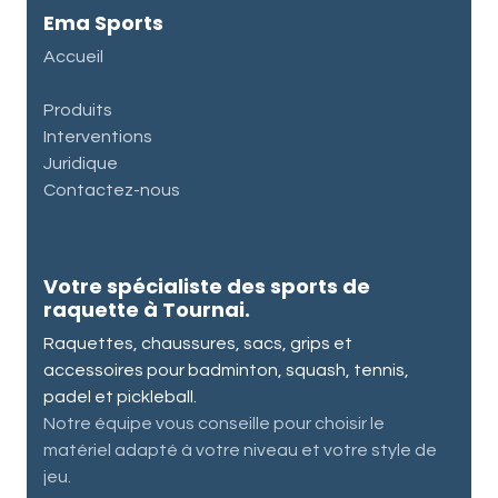
Ema Sports
Accueil
Produits
Interventions
Juridique
Contactez-nous
Votre spécialiste des sports de
raquette à Tournai.
Raquettes, chaussures, sacs, grips et
accessoires pour badminton, squash, tennis,
padel et pickleball.
Notre équipe vous conseille pour choisir le
matériel adapté à votre niveau et votre style de
jeu.