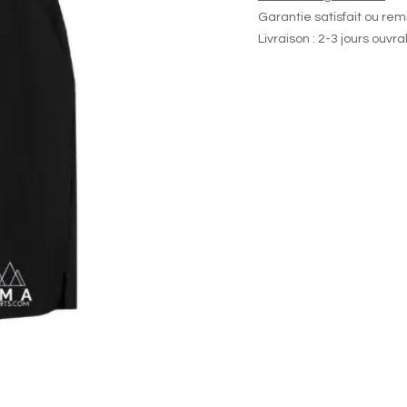
Garantie satisfait ou rem
Livraison : 2-3 jours ouvr