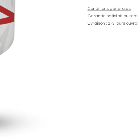
Conditions générales
Garantie satisfait ou rem
Livraison : 2-3 jours ouvr