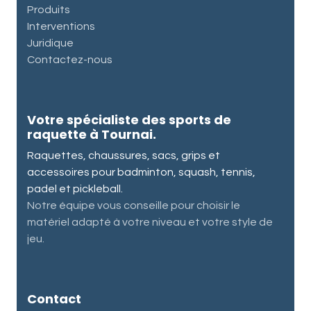
Produits
Interventions
Juridique
Contactez-nous
Votre spécialiste des sports de
raquette à Tournai.
Raquettes, chaussures, sacs, grips et
accessoires pour badminton, squash, tennis,
padel et pickleball.
Notre équipe vous conseille pour choisir le
matériel adapté à votre niveau et votre style de
jeu.
Contact