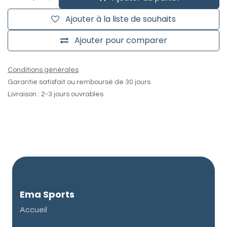
Ajouter à la liste de souhaits
Ajouter pour comparer
Conditions générales
Garantie satisfait ou remboursé de 30 jours
Livraison : 2-3 jours ouvrables
Ema Sports
Accueil