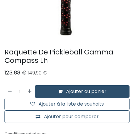
Raquette De Pickleball Gamma
Compass Lh
123,88
€
149,90
€
Ajouter au panier
Ajouter à la liste de souhaits
Ajouter pour comparer