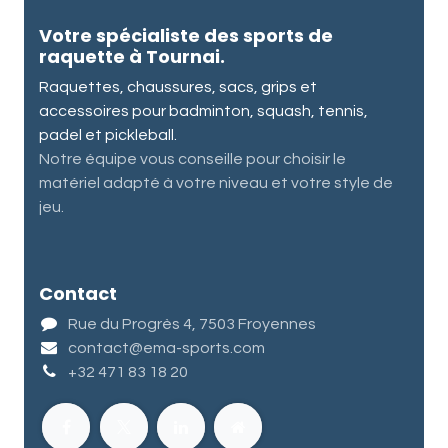
Votre spécialiste des sports de
raquette à Tournai.
Raquettes, chaussures, sacs, grips et
accessoires pour badminton, squash, tennis,
padel et pickleball.
Notre équipe vous conseille pour choisir le
matériel adapté à votre niveau et votre style de
jeu.
Contact
Rue du Progrès 4, 7503 Froyennes
contact@ema-sports.com
+32 471 83 18 20