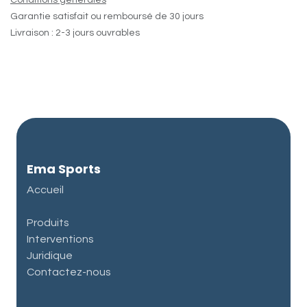
Conditions générales
Garantie satisfait ou remboursé de 30 jours
Livraison : 2-3 jours ouvrables
Ema Sports
Accueil
Produits
Interventions
Juridique
Contactez-nous