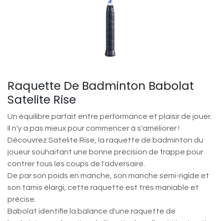
Raquette De Badminton Babolat
Satelite Rise
Un équilibre parfait entre performance et plaisir de jouer.
Il n'y a pas mieux pour commencer à s'améliorer !
Découvrez Satelite Rise, la raquette de badminton du
joueur souhaitant une bonne précision de frappe pour
contrer tous les coups de l'adversaire.
De par son poids en manche, son manche semi-rigide et
son tamis élargi, cette raquette est très maniable et
précise.
Babolat identifie la balance d'une raquette de