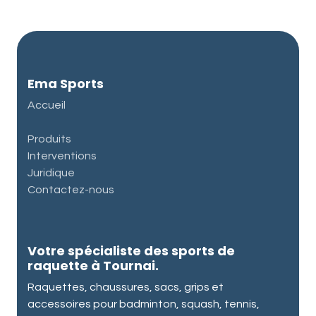
Ema Sports
Accueil
Produits
Interventions
Juridique
Contactez-nous
Votre spécialiste des sports de
raquette à Tournai.
Raquettes, chaussures, sacs, grips et
accessoires pour badminton, squash, tennis,