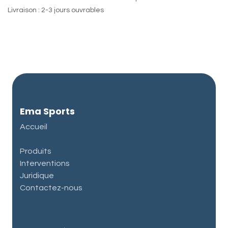
Livraison : 2-3 jours ouvrables
Ema Sports
Accueil
Produits
Interventions
Juridique
Contactez-nous