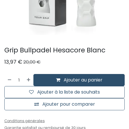
Grip Bullpadel Hesacore Blanc
13,97
€
20,00
€
Ajouter au panier
Ajouter à la liste de souhaits
Ajouter pour comparer
Conditions générales
Garantie satisfait ou remboursé de 30 jours