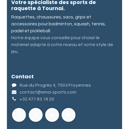
Votre spécialiste des sports de
raquette à Tournai.
Raquettes, chaussures, sacs, grips et
accessoires pour badminton, squash, tennis,
padel et pickleball.
Notre équipe vous conseille pour choisir le
matériel adapté à votre niveau et votre style de
jeu.
Contact
Rue du Progrès 4, 7503 Froyennes
contact@ema-sports.com
+32 471 83 18 20