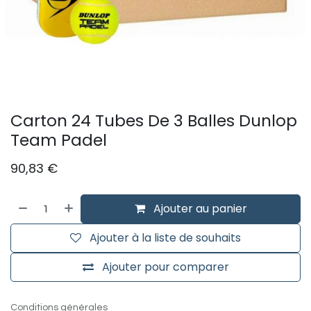
Carton 24 Tubes De 3 Balles Dunlop
Team Padel
90,83
€
Ajouter au panier
Ajouter à la liste de souhaits
Ajouter pour comparer
Conditions générales