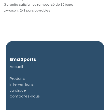
Garantie satisfait ou remboursé de 30 jours
Livraison : 2-3 jours ouvrables
Ema Sports
Accueil
Produits
Interventions
Juridique
Contactez-nous