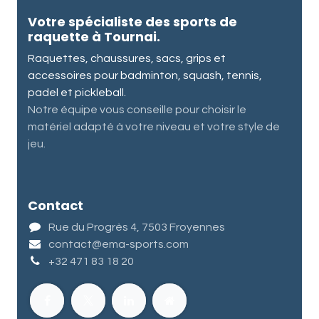
Votre spécialiste des sports de
raquette à Tournai.
Raquettes, chaussures, sacs, grips et
accessoires pour badminton, squash, tennis,
padel et pickleball.
Notre équipe vous conseille pour choisir le
matériel adapté à votre niveau et votre style de
jeu.
Contact
Rue du Progrès 4, 7503 Froyennes
contact@ema-sports.com
+32 471 83 18 20