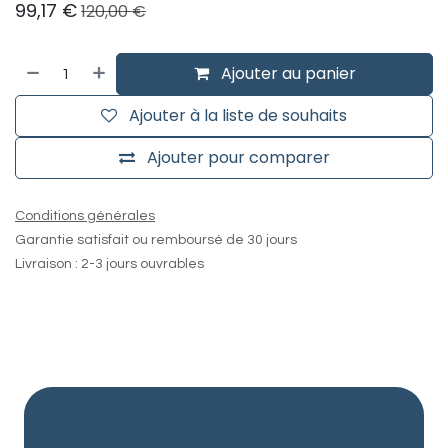
99,17
€
120,00
€
Ajouter au panier
Ajouter à la liste de souhaits
Ajouter pour comparer
Conditions générales
Garantie satisfait ou remboursé de 30 jours
Livraison : 2-3 jours ouvrables