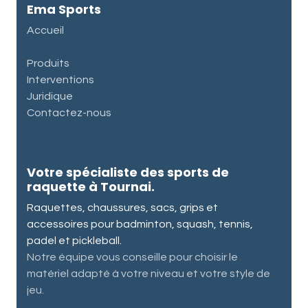
Ema Sports
Accueil
Produits
Interventions
Juridique
Contactez-nous
Votre spécialiste des sports de
raquette à Tournai.
Raquettes, chaussures, sacs, grips et
accessoires pour badminton, squash, tennis,
padel et pickleball.
Notre équipe vous conseille pour choisir le
matériel adapté à votre niveau et votre style de
jeu.