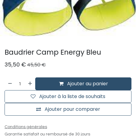
Baudrier Camp Energy Bleu
35,50
€
45,50
€
Ajouter au panier
Ajouter à la liste de souhaits
Ajouter pour comparer
Conditions générales
Garantie satisfait ou remboursé de 30 jours