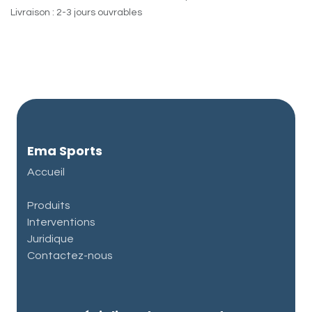
Livraison : 2-3 jours ouvrables
Ema Sports
Accueil
Produits
Interventions
Juridique
Contactez-nous