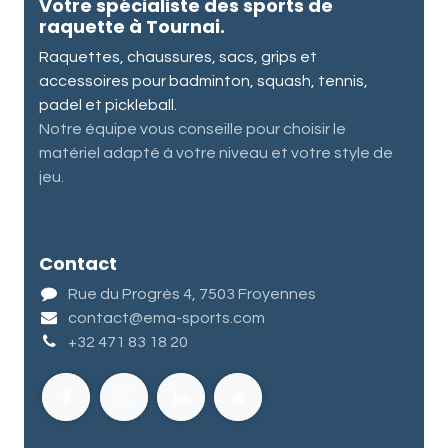
Votre spécialiste des sports de
raquette à Tournai.
Raquettes, chaussures, sacs, grips et
accessoires pour badminton, squash, tennis,
padel et pickleball.
Notre équipe vous conseille pour choisir le
matériel adapté à votre niveau et votre style de
jeu.
Contact
Rue du Progrès 4, 7503 Froyennes
contact@ema-sports.com
+32 471 83 18 20