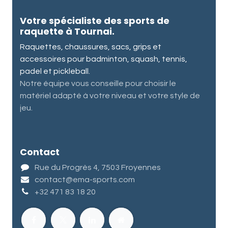
Votre spécialiste des sports de
raquette à Tournai.
Raquettes, chaussures, sacs, grips et
accessoires pour badminton, squash, tennis,
padel et pickleball.
Notre équipe vous conseille pour choisir le
matériel adapté à votre niveau et votre style de
jeu.
Contact
Rue du Progrès 4, 7503 Froyennes
contact@ema-sports.com
+32 471 83 18 20